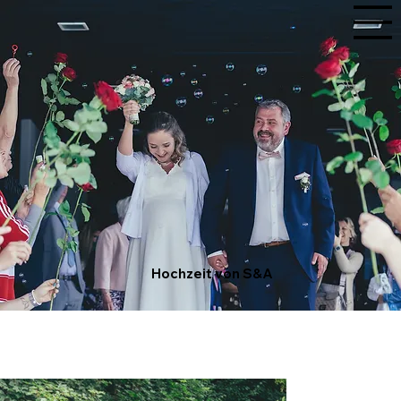
Hochzeit von S&A