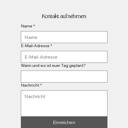
Kontakt aufnehmen
Name
*
E-Mail-Adresse
*
Wann und wo ist euer Tag geplant?
Nachricht
*
Einreichen