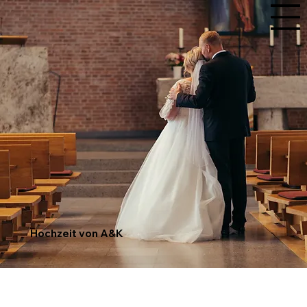
Hochzeit von A&K