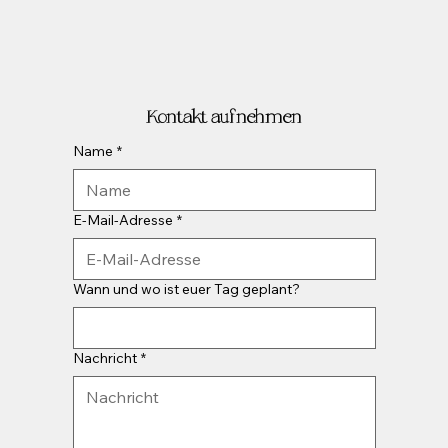
Kontakt aufnehmen
Name
*
E-Mail-Adresse
*
Wann und wo ist euer Tag geplant?
Nachricht
*