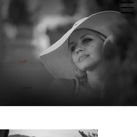
Hanna