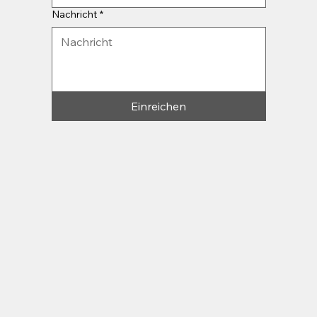
Nachricht
*
Einreichen